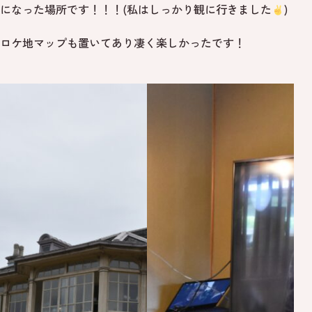
になった場所です！！！(私はしっかり観に行きました
)
ロケ地マップも置いてあり凄く楽しかったです！