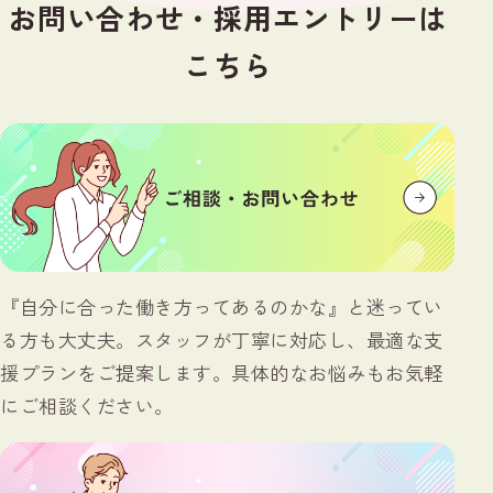
お問い合わせ・採用エントリーは
こちら
『自分に合った働き方ってあるのかな』と迷ってい
る方も大丈夫。スタッフが丁寧に対応し、最適な支
援プランをご提案します。具体的なお悩みもお気軽
にご相談ください。