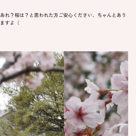
あれ？桜は？と思われた方ご安心ください、ちゃんとあり
ますよ（