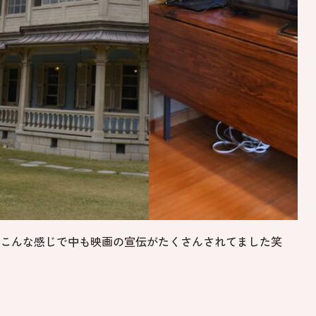
こんな感じで中も映画の宣伝がたくさんされてました笑