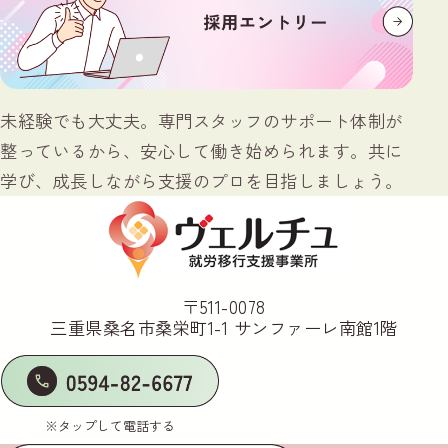
未経験でも大丈夫。専門スタッフのサポート体制が
整っているから、安心して働き始められます。共に
学び、成長しながら支援のプロを目指しましょう。
〒511-0078
三重県桑名市桑栄町1-1 サンファーレ南館1階
※タップして電話する