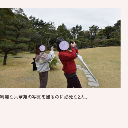
綺麗な六華苑の写真を撮るのに必死な2人…