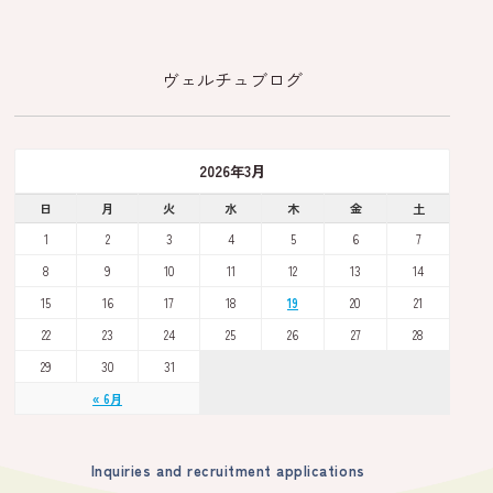
ヴェルチュブログ
2026年3月
日
月
火
水
木
金
土
1
2
3
4
5
6
7
8
9
10
11
12
13
14
15
16
17
18
19
20
21
22
23
24
25
26
27
28
29
30
31
« 6月
Inquiries and recruitment applications