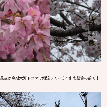
最後は今期大河ドラマで頑張っている本多忠勝像の前で！