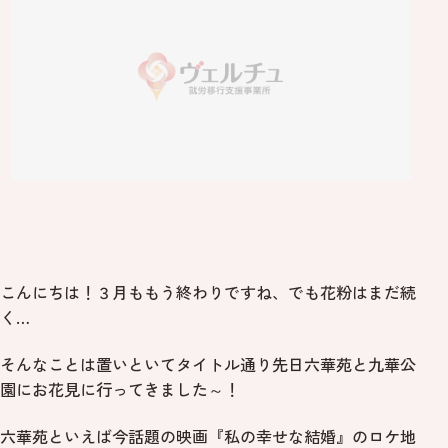
こんにちは！３月ももう終わりですね、でも花粉はまだ続
く…
そんなことは置いといてタイトル通り先日六華苑と九華公
園にお花見に行ってきました～！
六華苑といえば今話題の映画『私の幸せな結婚』のロケ地