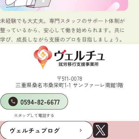
未経験でも大丈夫。専門スタッフのサポート体制が
整っているから、安心して働き始められます。共に
学び、成長しながら支援のプロを目指しましょう。
〒511-0078
三重県桑名市桑栄町1-1 サンファーレ南館1階
※タップして電話する