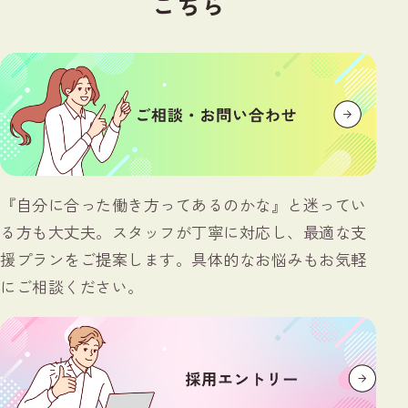
こちら
『自分に合った働き方ってあるのかな』と迷ってい
る方も大丈夫。スタッフが丁寧に対応し、最適な支
援プランをご提案します。具体的なお悩みもお気軽
にご相談ください。