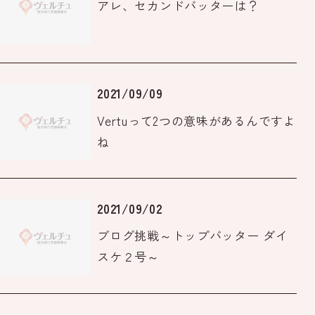
アレ、セカンドバッターは？
2021/09/09
Vertuって2つの意味があるんですよ
ね
2021/09/02
ブログ挑戦～トップバッター ダイ
スケ２号～