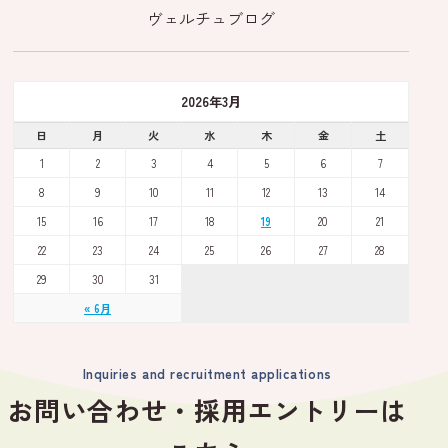
ヴェルチュブログ
2026年3月
日
月
火
水
木
金
土
1
2
3
4
5
6
7
8
9
10
11
12
13
14
15
16
17
18
19
20
21
22
23
24
25
26
27
28
29
30
31
« 6月
Inquiries and recruitment applications
お問い合わせ・採用エントリーは