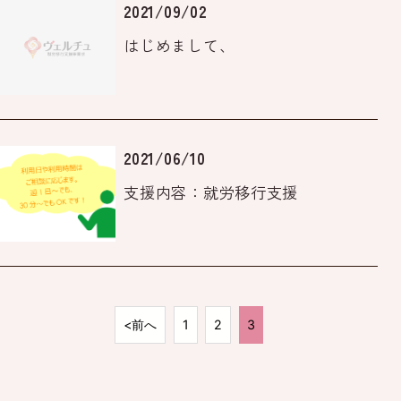
2021/09/02
はじめまして、
2021/06/10
支援内容：就労移行支援
<前へ
1
2
3