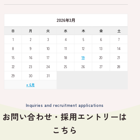
2026年3月
日
月
火
水
木
金
土
1
2
3
4
5
6
7
8
9
10
11
12
13
14
15
16
17
18
19
20
21
22
23
24
25
26
27
28
29
30
31
« 6月
Inquiries and recruitment applications
お問い合わせ・採用エントリーは
こちら