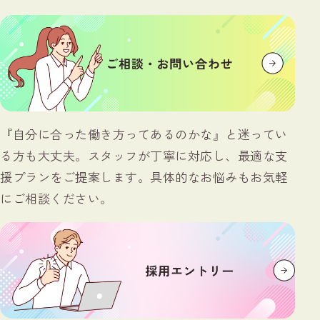
『自分に合った働き方ってあるのかな』と迷ってい
る方も大丈夫。スタッフが丁寧に対応し、最適な支
援プランをご提案します。具体的なお悩みもお気軽
にご相談ください。