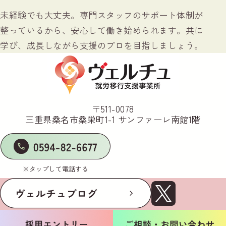
未経験でも大丈夫。専門スタッフのサポート体制が
整っているから、安心して働き始められます。共に
学び、成長しながら支援のプロを目指しましょう。
〒511-0078
三重県桑名市桑栄町1-1 サンファーレ南館1階
※タップして電話する
Copyright © ヴェルチュ～Vertu～ ​All Rights